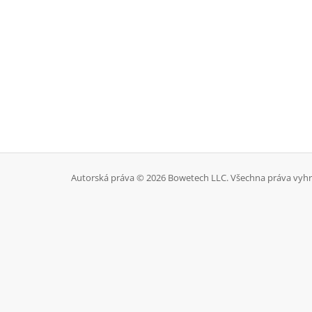
Autorská práva © 2026 Bowetech LLC. Všechna práva vyhr