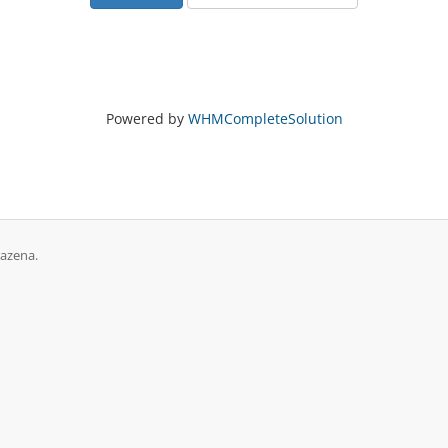
Powered by
WHMCompleteSolution
azena.